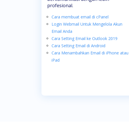
profesional.
Cara membuat email di cPanel
Login Webmail Untuk Mengelola Akun
Email Anda
Cara Setting Email ke Outlook 2019
Cara Setting Email di Android
Cara Menambahkan Email di iPhone atau
iPad