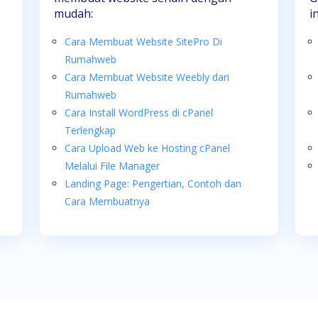
mudah:
i
Cara Membuat Website SitePro Di
Rumahweb
Cara Membuat Website Weebly dari
Rumahweb
Cara Install WordPress di cPanel
Terlengkap
Cara Upload Web ke Hosting cPanel
Melalui File Manager
Landing Page: Pengertian, Contoh dan
Cara Membuatnya