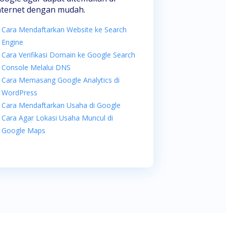
nternet dengan mudah.
Cara Mendaftarkan Website ke Search
Engine
Cara Verifikasi Domain ke Google Search
Console Melalui DNS
Cara Memasang Google Analytics di
WordPress
Cara Mendaftarkan Usaha di Google
Cara Agar Lokasi Usaha Muncul di
Google Maps